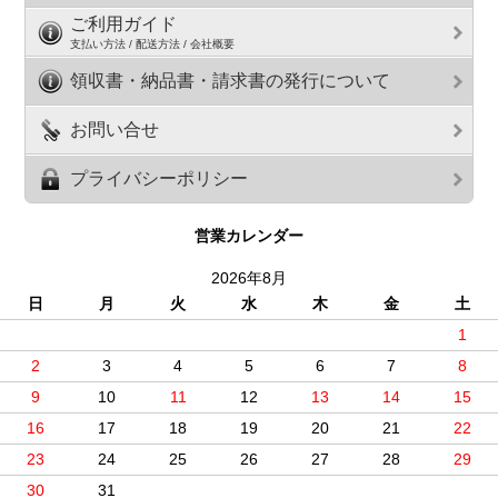
ご利用ガイド
支払い方法 / 配送方法 / 会社概要
領収書・納品書・請求書の発行について
お問い合せ
プライバシーポリシー
営業カレンダー
2026年8月
日
月
火
水
木
金
土
1
2
3
4
5
6
7
8
9
10
11
12
13
14
15
16
17
18
19
20
21
22
23
24
25
26
27
28
29
30
31