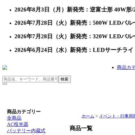
2026年8月3日（月）新発売：逆富士形 40W形/24
2026年7月28日（火）新発売：500W LEDバルー
2026年7月28日（火）新発売：320W LEDバルー
2026年6月24日（水）新発売：LEDサーチライト 充
商品カ
商品カテゴリー
ホーム
>
イベント・行事用
全商品
AC投光器
商品一覧
バッテリー内蔵式