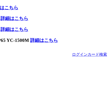
はこちら
W
詳細はこちら
W
詳細はこちら
 YC-1500M
詳細はこちら
ログイン
カード
検索