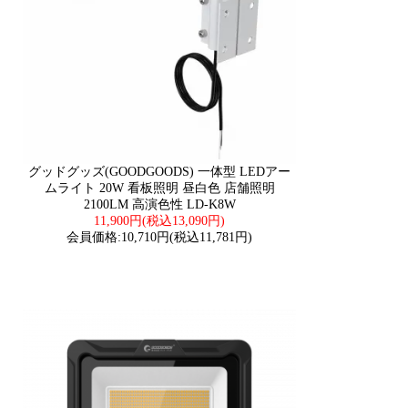
グッドグッズ(GOODGOODS) 一体型 LEDアー
ムライト 20W 看板照明 昼白色 店舗照明
2100LM 高演色性 LD-K8W
11,900円(税込13,090円)
会員価格:10,710円(税込11,781円)