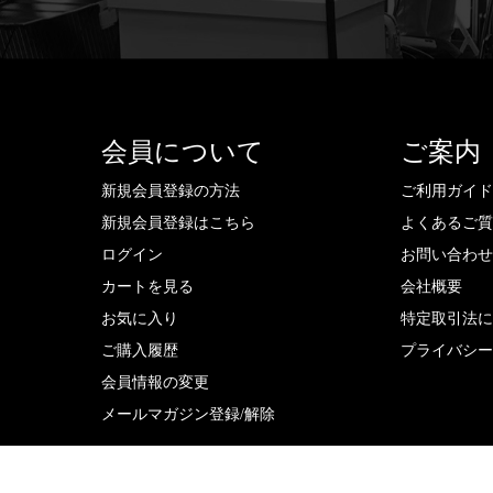
会員について
ご案内
新規会員登録の方法
ご利用ガイ
新規会員登録はこちら
よくあるご
ログイン
お問い合わ
カートを見る
会社概要
お気に入り
特定取引法
ご購入履歴
プライバシ
会員情報の変更
メールマガジン登録/解除