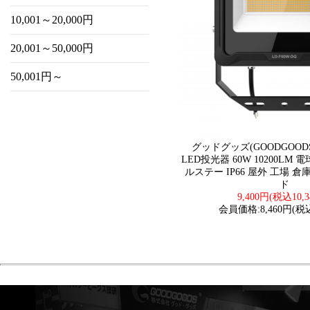
10,001～20,000円
20,001～50,000円
50,001円～
グッドグッズ(GOODGOODS)
LED投光器 60W 10200LM
ルステー IP66 屋外 工場 
ド
9,400円(税込10,3
会員価格:8,460円(税込