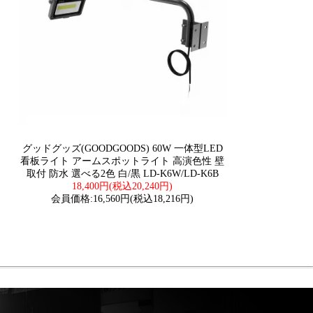
グッドグッズ(GOODGOODS) 60W 一体型LED
看板ライト アームスポットライト 高演色性 壁
取付 防水 選べる2色 白/黒 LD-K6W/LD-K6B
18,400円(税込20,240円)
会員価格:16,560円(税込18,216円)