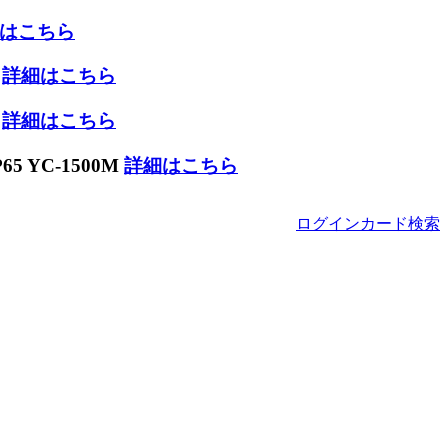
はこちら
W
詳細はこちら
W
詳細はこちら
 YC-1500M
詳細はこちら
ログイン
カード
検索