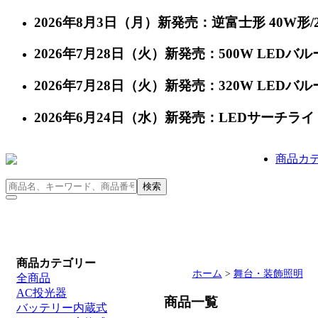
2026年8月3日（月）新発売：逆富士形 40W形/24
2026年7月28日（火）新発売：500W LEDバルー
2026年7月28日（火）新発売：320W LEDバルー
2026年6月24日（水）新発売：LEDサーチライト 充
商品カ
商品カテゴリー
ホーム
>
舞台・装飾照明
全商品
AC投光器
商品一覧
バッテリー内蔵式