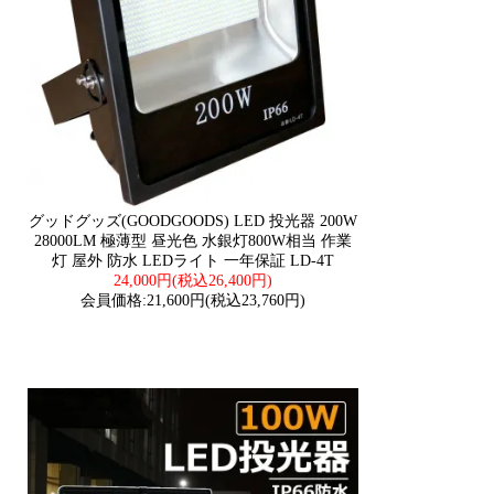
グッドグッズ(GOODGOODS) LED 投光器 200W
28000LM 極薄型 昼光色 水銀灯800W相当 作業
灯 屋外 防水 LEDライト 一年保証 LD-4T
24,000円(税込26,400円)
会員価格:21,600円(税込23,760円)