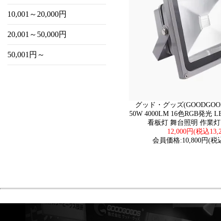
10,001～20,000円
20,001～50,000円
50,001円～
グッド・グッズ(GOODGOOD
50W 4000LM 16色RGB発
看板灯 舞台照明 作業灯 
12,000円(税込13,
会員価格:10,800円(税込