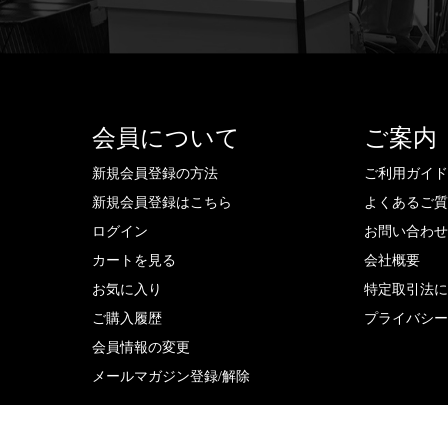
会員について
ご案内
新規会員登録の方法
ご利用ガイ
新規会員登録はこちら
よくあるご
ログイン
お問い合わ
カートを見る
会社概要
お気に入り
特定取引法
ご購入履歴
プライバシ
会員情報の変更
メールマガジン登録/解除