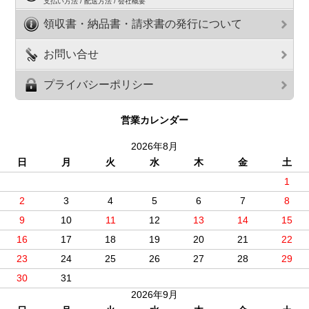
支払い方法 / 配送方法 / 会社概要
領収書・納品書・請求書の発行について
お問い合せ
プライバシーポリシー
営業カレンダー
2026年8月
日
月
火
水
木
金
土
1
2
3
4
5
6
7
8
9
10
11
12
13
14
15
16
17
18
19
20
21
22
23
24
25
26
27
28
29
30
31
2026年9月