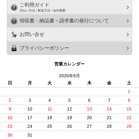
ご利用ガイド
支払い方法 / 配送方法 / 会社概要
領収書・納品書・請求書の発行について
お問い合せ
プライバシーポリシー
営業カレンダー
2026年8月
日
月
火
水
木
金
土
1
2
3
4
5
6
7
8
9
10
11
12
13
14
15
16
17
18
19
20
21
22
23
24
25
26
27
28
29
30
31