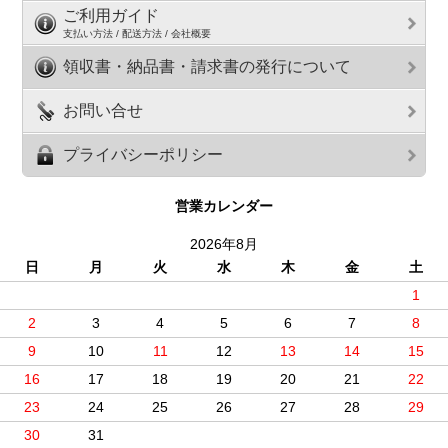
ご利用ガイド
支払い方法 / 配送方法 / 会社概要
領収書・納品書・請求書の発行について
お問い合せ
プライバシーポリシー
営業カレンダー
2026年8月
日
月
火
水
木
金
土
1
2
3
4
5
6
7
8
9
10
11
12
13
14
15
16
17
18
19
20
21
22
23
24
25
26
27
28
29
30
31