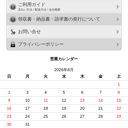
ご利用ガイド
支払い方法 / 配送方法 / 会社概要
領収書・納品書・請求書の発行について
お問い合せ
プライバシーポリシー
営業カレンダー
2026年8月
日
月
火
水
木
金
土
1
2
3
4
5
6
7
8
9
10
11
12
13
14
15
16
17
18
19
20
21
22
23
24
25
26
27
28
29
30
31