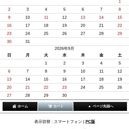
1
2
3
4
5
6
7
8
9
10
11
12
13
14
15
16
17
18
19
20
21
22
23
24
25
26
27
28
29
30
31
2026年9月
日
月
火
水
木
金
土
1
2
3
4
5
6
7
8
9
10
11
12
13
14
15
16
17
18
19
20
21
22
23
24
25
26
27
28
29
30
ホーム
カート
ページ先頭へ
表示切替 : スマートフォン |
PC版