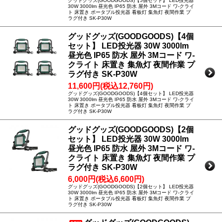
グッドグッズ(GOODGOODS)【5個セット】 LED投光器
30W 3000lm 昼光色 IP65 防水 屋外 3Mコード ワ-クライ
ト 床置き ポータブル投光器 看板灯 集魚灯 夜間作業 プ
ラグ付き SK-P30W
グッドグッズ(GOODGOODS)【4個
セット】 LED投光器 30W 3000lm
昼光色 IP65 防水 屋外 3Mコード ワ-
クライト 床置き 集魚灯 夜間作業 プ
ラグ付き SK-P30W
11,600円(税込12,760円)
グッドグッズ(GOODGOODS)【4個セット】 LED投光器
30W 3000lm 昼光色 IP65 防水 屋外 3Mコード ワ-クライ
ト 床置き ポータブル投光器 看板灯 集魚灯 夜間作業 プ
ラグ付き SK-P30W
グッドグッズ(GOODGOODS)【2個
セット】 LED投光器 30W 3000lm
昼光色 IP65 防水 屋外 3Mコード ワ-
クライト 床置き 集魚灯 夜間作業 プ
ラグ付き SK-P30W
6,000円(税込6,600円)
グッドグッズ(GOODGOODS)【2個セット】 LED投光器
30W 3000lm 昼光色 IP65 防水 屋外 3Mコード ワ-クライ
ト 床置き ポータブル投光器 看板灯 集魚灯 夜間作業 プ
ラグ付き SK-P30W