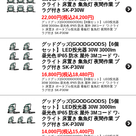
クライト 床置き 集魚灯 夜間作業 プ
ラグ付き SK-P30W
22,000円(税込24,200円)
グッドグッズ(GOODGOODS)【8個セット】 LED投光器
30W 3000lm 昼光色 IP65 防水 屋外 3Mコード ワ-クライ
ト 床置き ポータブル投光器 看板灯 集魚灯 夜間作業 プ
ラグ付き SK-P30W
グッドグッズ(GOODGOODS)【6個
セット】 LED投光器 30W 3000lm
昼光色 IP65 防水 屋外 3Mコード ワ-
クライト 床置き 集魚灯 夜間作業 プ
ラグ付き SK-P30W
16,800円(税込18,480円)
グッドグッズ(GOODGOODS)【6個セット】 LED投光器
30W 3000lm 昼光色 IP65 防水 屋外 3Mコード ワ-クライ
ト 床置き ポータブル投光器 看板灯 集魚灯 夜間作業 プ
ラグ付き SK-P30W
グッドグッズ(GOODGOODS)【5個
セット】 LED投光器 30W 3000lm
昼光色 IP65 防水 屋外 3Mコード ワ-
クライト 床置き 集魚灯 夜間作業 プ
ラグ付き SK-P30W
14,000円(税込15,400円)