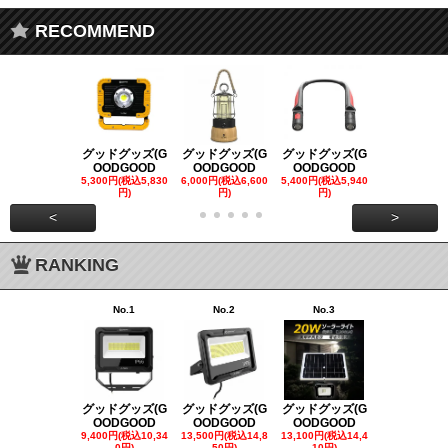
RECOMMEND
グッドグッズ(G
グッドグッズ(G
グッドグッズ(G
グッドグッズ
OODGOOD
OODGOOD
OODGOOD
OODGOO
5,300円(税込5,830
6,000円(税込6,600
5,400円(税込5,940
21,000円(税込
円)
円)
円)
00円)
<
>
RANKING
No.1
No.2
No.3
No.4
グッドグッズ(G
グッドグッズ(G
グッドグッズ(G
グッドグッズ
OODGOOD
OODGOOD
OODGOOD
OODGOO
9,400円(税込10,34
13,500円(税込14,8
13,100円(税込14,4
7,300円(税込8
0円)
50円)
10円)
円)