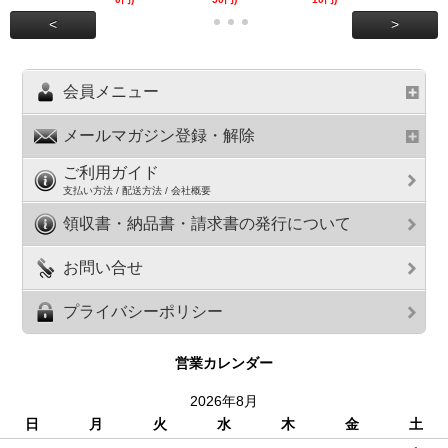
<
>
会員メニュー
メールマガジン登録・解除
ご利用ガイド
支払い方法 / 配送方法 / 会社概要
領収書・納品書・請求書の発行について
お問い合せ
プライバシーポリシー
営業カレンダー
2026年8月
日
月
火
水
木
金
土