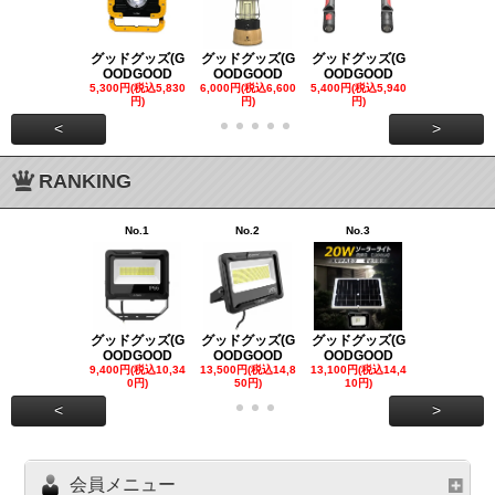
グッドグッズ(G
グッドグッズ(G
グッドグッズ(G
グッドグッズ
OODGOOD
OODGOOD
OODGOOD
OODGOO
5,300円(税込5,830
6,000円(税込6,600
5,400円(税込5,940
21,000円(税込
円)
円)
円)
00円)
<
>
RANKING
No.1
No.2
No.3
No.4
グッドグッズ(G
グッドグッズ(G
グッドグッズ(G
グッドグッズ
OODGOOD
OODGOOD
OODGOOD
OODGOO
9,400円(税込10,34
13,500円(税込14,8
13,100円(税込14,4
7,300円(税込8
0円)
50円)
10円)
円)
<
>
会員メニュー