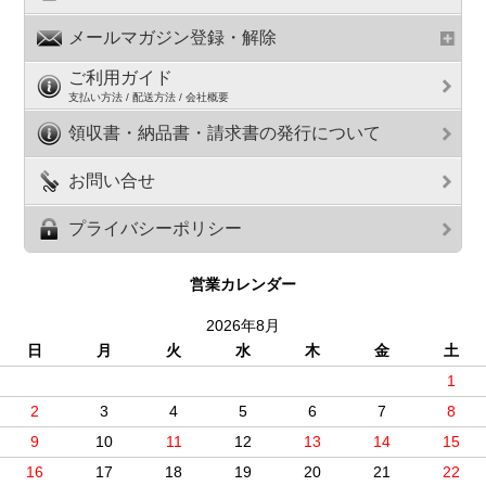
メールマガジン登録・解除
ご利用ガイド
支払い方法 / 配送方法 / 会社概要
領収書・納品書・請求書の発行について
お問い合せ
プライバシーポリシー
営業カレンダー
2026年8月
日
月
火
水
木
金
土
1
2
3
4
5
6
7
8
9
10
11
12
13
14
15
16
17
18
19
20
21
22