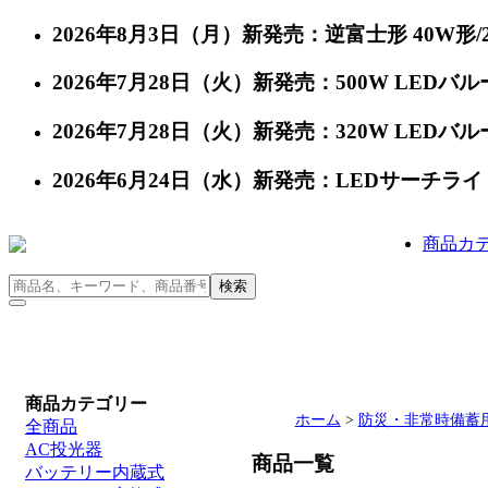
2026年8月3日（月）新発売：逆富士形 40W形/24
2026年7月28日（火）新発売：500W LEDバルー
2026年7月28日（火）新発売：320W LEDバルー
2026年6月24日（水）新発売：LEDサーチライト 充
商品カ
商品カテゴリー
ホーム
>
防災・非常時備蓄
全商品
AC投光器
商品一覧
バッテリー内蔵式