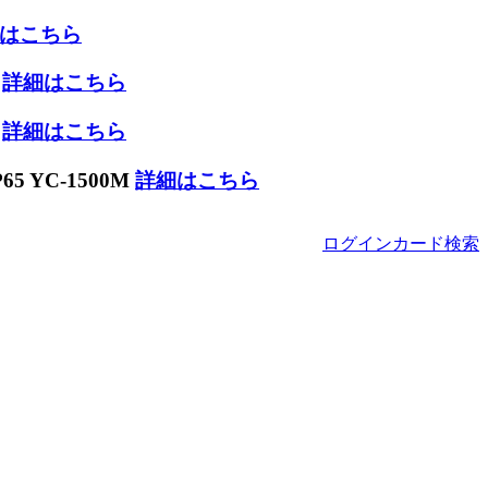
はこちら
W
詳細はこちら
W
詳細はこちら
 YC-1500M
詳細はこちら
ログイン
カード
検索