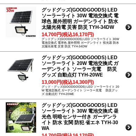
グッドグッズ(GOODGOODS) LED
ソーラーライト 30W 電池交換式 電
球色 屋外照明 ガーデンライト 防水
太陽光発電 災害 防災 TYH-34DW
14,700円(税込16,170円)
グッドグッズ(GOODGOODS) LED ソーラーライト 30W
電池交換式 電球色 屋外照明 ガーデンライト 投光器 防水
太陽光発電 災害 防災 TYH-34DW
グッドグッズ(GOODGOODS) LED
ソーラーライト 20W 電池交換式 ガ
ーデンライト ソーラー充電 防災
グッズ 自動点灯 TYH-20WE
13,000円(税込14,300円)
グッド・グッズ(GOODGOODS) LED ソーラーライト 20
W 電池交換式 ガーデンライト ソーラー充電 防災グッ
ズ 自動点灯 TYH-20WE
グッドグッズ(GOODGOODS) LED
ソーラーライト 30W 電池交換式 昼
光色 明暗センサー付き ガーデンラ
イト 防水 玄関 防犯 省エネ TYH-30
WA
14,700円(税込16,170円)