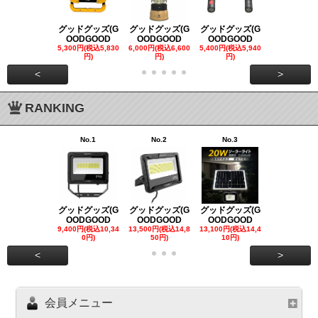
グッドグッズ(G
グッドグッズ(G
グッドグッズ(G
グッドグッズ
OODGOOD
OODGOOD
OODGOOD
OODGOO
5,300円(税込5,830
6,000円(税込6,600
5,400円(税込5,940
21,000円(税込
円)
円)
円)
00円)
<
>
RANKING
No.1
No.2
No.3
No.4
グッドグッズ(G
グッドグッズ(G
グッドグッズ(G
グッドグッズ
OODGOOD
OODGOOD
OODGOOD
OODGOO
9,400円(税込10,34
13,500円(税込14,8
13,100円(税込14,4
7,300円(税込8
0円)
50円)
10円)
円)
<
>
会員メニュー