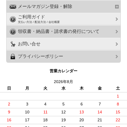
メールマガジン登録・解除
ご利用ガイド
支払い方法 / 配送方法 / 会社概要
領収書・納品書・請求書の発行について
お問い合せ
プライバシーポリシー
営業カレンダー
2026年8月
日
月
火
水
木
金
土
1
2
3
4
5
6
7
8
9
10
11
12
13
14
15
16
17
18
19
20
21
22