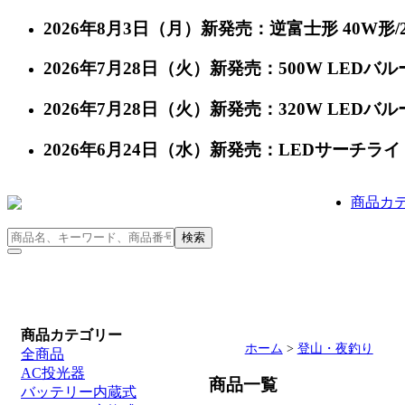
2026年8月3日（月）新発売：逆富士形 40W形/24
2026年7月28日（火）新発売：500W LEDバルー
2026年7月28日（火）新発売：320W LEDバルー
2026年6月24日（水）新発売：LEDサーチライト 充
商品カ
商品カテゴリー
ホーム
>
登山・夜釣り
全商品
AC投光器
商品一覧
バッテリー内蔵式