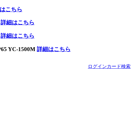
はこちら
W
詳細はこちら
W
詳細はこちら
 YC-1500M
詳細はこちら
ログイン
カード
検索