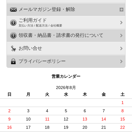
メールマガジン登録・解除
ご利用ガイド
支払い方法 / 配送方法 / 会社概要
領収書・納品書・請求書の発行について
お問い合せ
プライバシーポリシー
営業カレンダー
2026年8月
日
月
火
水
木
金
土
1
2
3
4
5
6
7
8
9
10
11
12
13
14
15
16
17
18
19
20
21
22