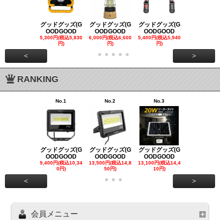
グッドグッズ(G
グッドグッズ(G
グッドグッズ(G
グッドグッズ
OODGOOD
OODGOOD
OODGOOD
OODGOO
5,300円(税込5,830
6,000円(税込6,600
5,400円(税込5,940
21,000円(税込
円)
円)
円)
00円)
<
>
RANKING
No.1
No.2
No.3
No.4
グッドグッズ(G
グッドグッズ(G
グッドグッズ(G
グッドグッズ
OODGOOD
OODGOOD
OODGOOD
OODGOO
9,400円(税込10,34
13,500円(税込14,8
13,100円(税込14,4
7,300円(税込8
0円)
50円)
10円)
円)
<
>
会員メニュー