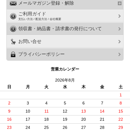
メールマガジン登録・解除
ご利用ガイド
支払い方法 / 配送方法 / 会社概要
領収書・納品書・請求書の発行について
お問い合せ
プライバシーポリシー
営業カレンダー
2026年8月
日
月
火
水
木
金
土
1
2
3
4
5
6
7
8
9
10
11
12
13
14
15
16
17
18
19
20
21
22
23
24
25
26
27
28
29