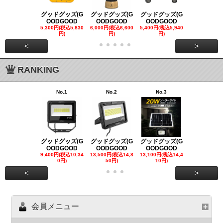
グッドグッズ(G
グッドグッズ(G
グッドグッズ(G
グッドグッズ
OODGOOD
OODGOOD
OODGOOD
OODGOO
5,300円(税込5,830
6,000円(税込6,600
5,400円(税込5,940
21,000円(税込
円)
円)
円)
00円)
<
>
RANKING
No.1
No.2
No.3
No.4
グッドグッズ(G
グッドグッズ(G
グッドグッズ(G
グッドグッズ
OODGOOD
OODGOOD
OODGOOD
OODGOO
9,400円(税込10,34
13,500円(税込14,8
13,100円(税込14,4
7,300円(税込8
0円)
50円)
10円)
円)
<
>
会員メニュー