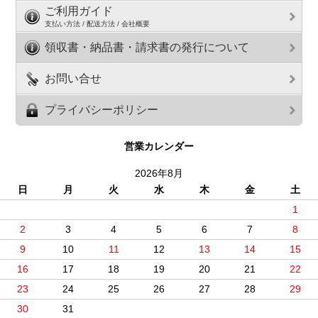
ご利用ガイド
支払い方法 / 配送方法 / 会社概要
領収書・納品書・請求書の発行について
お問い合せ
プライバシーポリシー
営業カレンダー
2026年8月
日
月
火
水
木
金
土
1
2
3
4
5
6
7
8
9
10
11
12
13
14
15
16
17
18
19
20
21
22
23
24
25
26
27
28
29
30
31