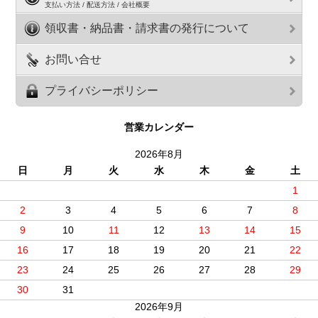
支払い方法 / 配送方法 / 会社概要
領収書・納品書・請求書の発行について
お問い合せ
プライバシーポリシー
営業カレンダー
2026年8月
日
月
火
水
木
金
土
1
2
3
4
5
6
7
8
9
10
11
12
13
14
15
16
17
18
19
20
21
22
23
24
25
26
27
28
29
30
31
2026年9月