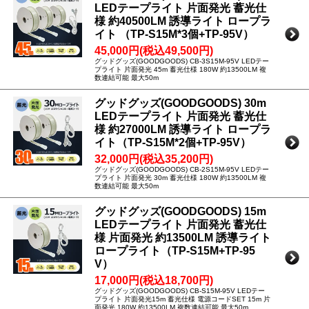
LEDテープライト 片面発光 蓄光仕
様 約40500LM 誘導ライト ロープラ
イト （TP-S15M*3個+TP-95V）
45,000円(税込49,500円)
グッドグッズ(GOODGOODS) CB-3S15M-95V LEDテー
プライト 片面発光 45m 蓄光仕様 180W 約13500LM 複
数連結可能 最大50m
グッドグッズ(GOODGOODS) 30m
LEDテープライト 片面発光 蓄光仕
様 約27000LM 誘導ライト ロープラ
イト（TP-S15M*2個+TP-95V）
32,000円(税込35,200円)
グッドグッズ(GOODGOODS) CB-2S15M-95V LEDテー
プライト 片面発光 30m 蓄光仕様 180W 約13500LM 複
数連結可能 最大50m
グッドグッズ(GOODGOODS) 15m
LEDテープライト 片面発光 蓄光仕
様 片面発光 約13500LM 誘導ライト
ロープライト（TP-S15M+TP-95
V）
17,000円(税込18,700円)
グッドグッズ(GOODGOODS) CB-S15M-95V LEDテー
プライト 片面発光15m 蓄光仕様 電源コードSET 15m 片
面発光 180W 約13500LM 複数連結可能 最大50m