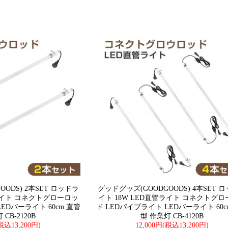
ODS) 2本SET ロッドラ
グッドグッズ(GOODGOODS) 4本SET 
管ライト コネクトグローロッ
イト 18W LED直管ライト コネクトグ
EDバーライト 60cm 直管
ド LEDパイプライト LEDバーライト 60c
CB-2120B
型 作業灯 CB-4120B
(税込13,200円)
12,000円(税込13,200円)