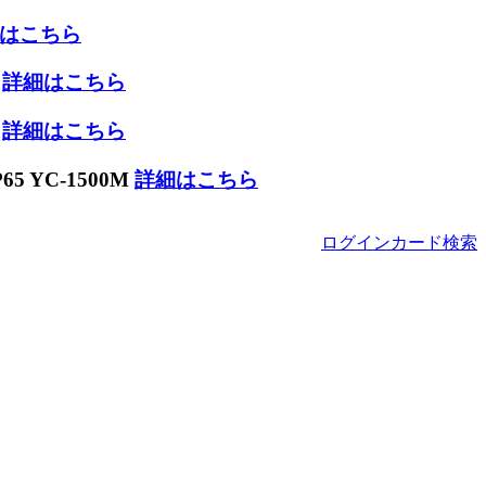
はこちら
W
詳細はこちら
W
詳細はこちら
 YC-1500M
詳細はこちら
ログイン
カード
検索