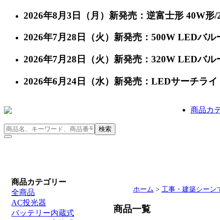
2026年8月3日（月）新発売：逆富士形 40W形/24
2026年7月28日（火）新発売：500W LEDバルー
2026年7月28日（火）新発売：320W LEDバルー
2026年6月24日（水）新発売：LEDサーチライト 充
商品カ
商品カテゴリー
ホーム
>
工事・建築シーン
全商品
AC投光器
商品一覧
バッテリー内蔵式