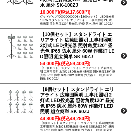
水 屋外 SK-100ZJ
16,000円(税込17,600円)
グッドグッズ(GOODGOODS)【2個セット】 LED投光器
100W スタンドライト エリアライト 工事用照明 2灯式
投光器 照射角度120° 昼光色 IP65 防水 屋外 SK-100ZJ
【10個セット】スタンドライト エ
リアライト 広範囲照明 工事用照明
2灯式 LED投光器 照射角度120° 昼
光色 IP65 防水 屋外 60W 作業灯 LE
D照明 組立簡単 SK-60ZJ
54,000円(税込59,400円)
【10個セット】スタンドライト エリアライト 広範囲照
明 工事用照明 2灯式 LED投光器 投光器 照射角度120° 昼
光色 IP65 防水 屋外 60W 作業灯 投光器 LED照明 組立
簡単 SK-60ZJ
【8個セット】スタンドライト エリ
アライト 広範囲照明 工事用照明 2
灯式 LED投光器 照射角度120° 昼光
色 IP65 防水 屋外 60W 作業灯 LED
照明 組立簡単 SK-60ZJ
44,800円(税込49,280円)
【8個セット】スタンドライト エリアライト 広範囲照明
工事用照明 2灯式 LED投光器 投光器 照射角度120° 昼光
色 IP65 防水 屋外 60W 作業灯 投光器 LED照明 組立簡