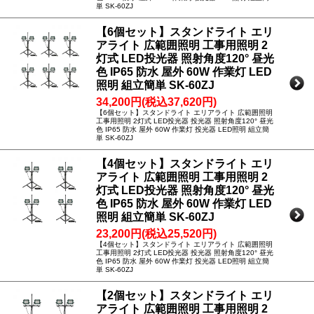
単 SK-60ZJ
【6個セット】スタンドライト エリ
アライト 広範囲照明 工事用照明 2
灯式 LED投光器 照射角度120° 昼光
色 IP65 防水 屋外 60W 作業灯 LED
照明 組立簡単 SK-60ZJ
34,200円(税込37,620円)
【6個セット】スタンドライト エリアライト 広範囲照明
工事用照明 2灯式 LED投光器 投光器 照射角度120° 昼光
色 IP65 防水 屋外 60W 作業灯 投光器 LED照明 組立簡
単 SK-60ZJ
【4個セット】スタンドライト エリ
アライト 広範囲照明 工事用照明 2
灯式 LED投光器 照射角度120° 昼光
色 IP65 防水 屋外 60W 作業灯 LED
照明 組立簡単 SK-60ZJ
23,200円(税込25,520円)
【4個セット】スタンドライト エリアライト 広範囲照明
工事用照明 2灯式 LED投光器 投光器 照射角度120° 昼光
色 IP65 防水 屋外 60W 作業灯 投光器 LED照明 組立簡
単 SK-60ZJ
【2個セット】スタンドライト エリ
アライト 広範囲照明 工事用照明 2