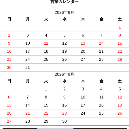
営業カレンダー
2026年8月
日
月
火
水
木
金
土
1
2
3
4
5
6
7
8
9
10
11
12
13
14
15
16
17
18
19
20
21
22
23
24
25
26
27
28
29
30
31
2026年9月
日
月
火
水
木
金
土
1
2
3
4
5
6
7
8
9
10
11
12
13
14
15
16
17
18
19
20
21
22
23
24
25
26
27
28
29
30