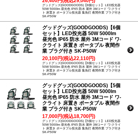
26,400円(税込29,040円)
グッドグッズ(GOODGOODS)【8個セット】 LED投光器
50W 5000lm 昼光色 IP65 防水 屋外 3Mコード ワ-クライ
ト 床置き ポータブル投光器 集魚灯 夜間作業 プラグ付き
SK-P50W
グッドグッズ(GOODGOODS)【6個
セット】LED投光器 50W 5000lm
昼光色 IP65 防水 屋外 3Mコード ワ-
クライト 床置き ポータブル 夜間作
業 プラグ付き SK-P50W
20,100円(税込22,110円)
グッドグッズ(GOODGOODS)【6個セット】 LED投光器
50W 5000lm 昼光色 IP65 防水 屋外 3Mコード ワ-クライ
ト 床置き ポータブル投光器 集魚灯 夜間作業 プラグ付き
SK-P50W
グッドグッズ(GOODGOODS)【5個
セット】LED投光器 50W 5000lm
昼光色 IP65 防水 屋外 3Mコード ワ-
クライト 床置き ポータブル 夜間作
業 プラグ付き SK-P50W
17,000円(税込18,700円)
グッドグッズ(GOODGOODS)【5個セット】 LED投光器
50W 5000lm 昼光色 IP65 防水 屋外 3Mコード ワ-クライ
ト 床置き ポータブル投光器 集魚灯 夜間作業 プラグ付き
SK-P50W