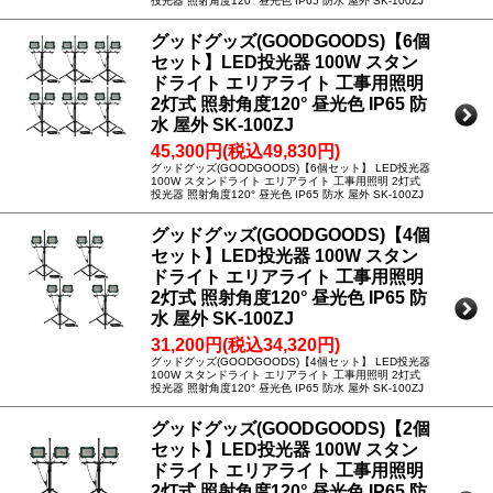
投光器 照射角度120° 昼光色 IP65 防水 屋外 SK-100ZJ
グッドグッズ(GOODGOODS)【6個
セット】LED投光器 100W スタン
ドライト エリアライト 工事用照明
2灯式 照射角度120° 昼光色 IP65 防
水 屋外 SK-100ZJ
45,300円(税込49,830円)
グッドグッズ(GOODGOODS)【6個セット】 LED投光器
100W スタンドライト エリアライト 工事用照明 2灯式
投光器 照射角度120° 昼光色 IP65 防水 屋外 SK-100ZJ
グッドグッズ(GOODGOODS)【4個
セット】LED投光器 100W スタン
ドライト エリアライト 工事用照明
2灯式 照射角度120° 昼光色 IP65 防
水 屋外 SK-100ZJ
31,200円(税込34,320円)
グッドグッズ(GOODGOODS)【4個セット】 LED投光器
100W スタンドライト エリアライト 工事用照明 2灯式
投光器 照射角度120° 昼光色 IP65 防水 屋外 SK-100ZJ
グッドグッズ(GOODGOODS)【2個
セット】LED投光器 100W スタン
ドライト エリアライト 工事用照明
2灯式 照射角度120° 昼光色 IP65 防