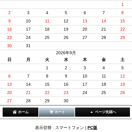
1
2
3
4
5
6
7
8
9
10
11
12
13
14
15
16
17
18
19
20
21
22
23
24
25
26
27
28
29
30
31
2026年9月
日
月
火
水
木
金
土
1
2
3
4
5
6
7
8
9
10
11
12
13
14
15
16
17
18
19
20
21
22
23
24
25
26
27
28
29
30
ホーム
カート
ページ先頭へ
表示切替 : スマートフォン |
PC版