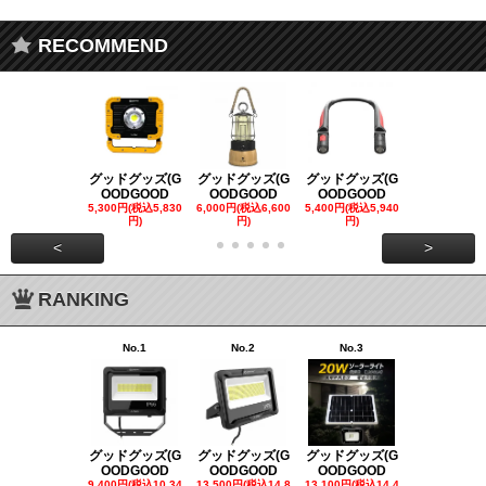
RECOMMEND
グッドグッズ(G
グッドグッズ(G
グッドグッズ(G
グッドグッズ
OODGOOD
OODGOOD
OODGOOD
OODGOO
5,300円(税込5,830
6,000円(税込6,600
5,400円(税込5,940
21,000円(税込
円)
円)
円)
00円)
<
>
RANKING
No.1
No.2
No.3
No.4
グッドグッズ(G
グッドグッズ(G
グッドグッズ(G
グッドグッズ
OODGOOD
OODGOOD
OODGOOD
OODGOO
9,400円(税込10,34
13,500円(税込14,8
13,100円(税込14,4
7,300円(税込8