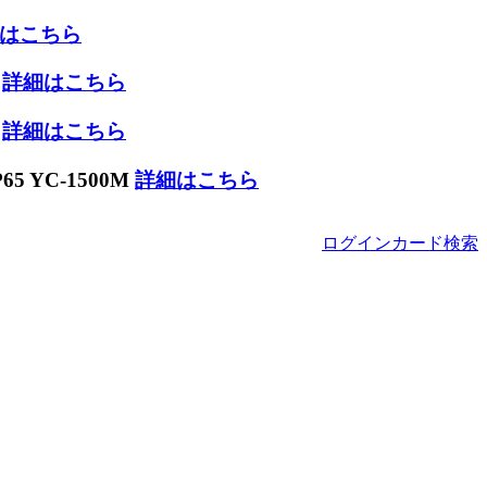
はこちら
W
詳細はこちら
W
詳細はこちら
 YC-1500M
詳細はこちら
ログイン
カード
検索