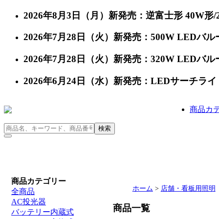
2026年8月3日（月）新発売：逆富士形 40W形/24
2026年7月28日（火）新発売：500W LEDバルー
2026年7月28日（火）新発売：320W LEDバルー
2026年6月24日（水）新発売：LEDサーチライト 充
商品カ
商品カテゴリー
ホーム
>
店舗・看板用照明
全商品
AC投光器
商品一覧
バッテリー内蔵式