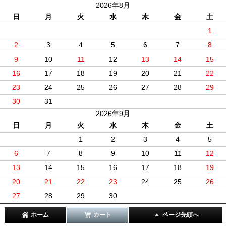
2026年8月
日
月
火
水
木
金
土
1
2
3
4
5
6
7
8
9
10
11
12
13
14
15
16
17
18
19
20
21
22
23
24
25
26
27
28
29
30
31
2026年9月
日
月
火
水
木
金
土
1
2
3
4
5
6
7
8
9
10
11
12
13
14
15
16
17
18
19
20
21
22
23
24
25
26
27
28
29
30
ホーム
カート
ページ先頭へ