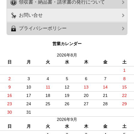
領収書・納品書・請求書の発行について
お問い合せ
プライバシーポリシー
営業カレンダー
2026年8月
日
月
火
水
木
金
土
1
2
3
4
5
6
7
8
9
10
11
12
13
14
15
16
17
18
19
20
21
22
23
24
25
26
27
28
29
30
31
2026年9月
日
月
火
水
木
金
土