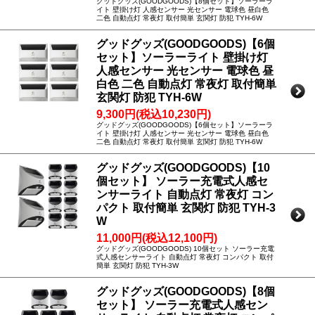
グッドグッズ(GOODGOODS)【8個セット】ソーラーラ
イト 壁掛け灯 人感センサー 光センサー 電球色 昼白色
二色 自動点灯 常夜灯 取付簡単 玄関灯 防犯 TYH-6W
グッドグッズ(GOODGOODS)【6個
セット】ソーラーライト 壁掛け灯
人感センサー 光センサー 電球色 昼
白色 二色 自動点灯 常夜灯 取付簡単
玄関灯 防犯 TYH-6W
9,300円(税込10,230円)
グッドグッズ(GOODGOODS)【6個セット】ソーラーラ
イト 壁掛け灯 人感センサー 光センサー 電球色 昼白色
二色 自動点灯 常夜灯 取付簡単 玄関灯 防犯 TYH-6W
グッドグッズ(GOODGOODS)【10
個セット】 ソーラー充電式人感セ
ンサーライト 自動点灯 常夜灯 コン
パクト 取付簡単 玄関灯 防犯 TYH-3
W
11,000円(税込12,100円)
グッドグッズ(GOODGOODS) 10個セット ソーラー充電
式人感センサーライト 自動点灯 常夜灯 コンパクト 取付
簡単 玄関灯 防犯 TYH-3W
グッドグッズ(GOODGOODS)【8個
セット】 ソーラー充電式人感セン