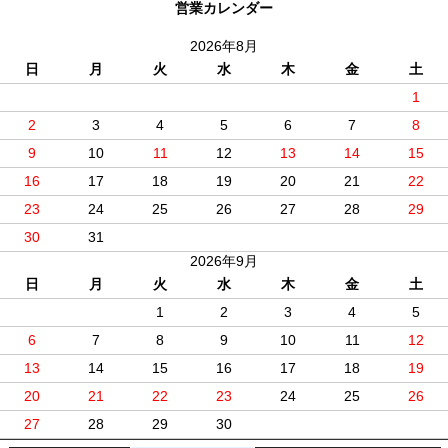
営業カレンダー
2026年8月
日
月
火
水
木
金
土
1
2
3
4
5
6
7
8
9
10
11
12
13
14
15
16
17
18
19
20
21
22
23
24
25
26
27
28
29
30
31
2026年9月
日
月
火
水
木
金
土
1
2
3
4
5
6
7
8
9
10
11
12
13
14
15
16
17
18
19
20
21
22
23
24
25
26
27
28
29
30