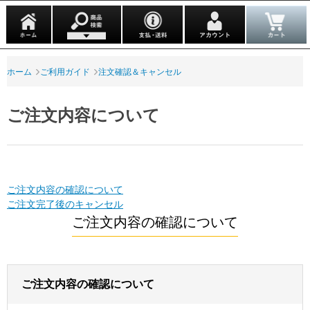
ホーム
ご利用ガイド
注文確認＆キャンセル
ご注文内容について
ご注文内容の確認について
ご注文完了後のキャンセル
ご注文内容の確認について
ご注文内容の確認について