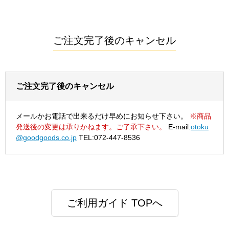
ご注文完了後のキャンセル
ご注文完了後のキャンセル
メールかお電話で出来るだけ早めにお知らせ下さい。
※商品
発送後の変更は承りかねます。ご了承下さい。
E-mail:
otoku
@goodgoods.co.jp
TEL:072-447-8536
ご利用ガイド TOPへ