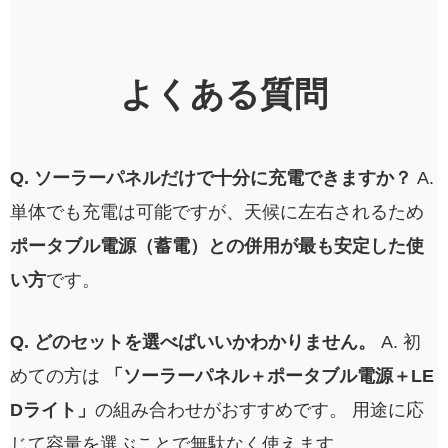
よくある質問
Q. ソーラーパネルだけで十分に充電できますか？
A.
単体でも充電は可能ですが、天候に左右されるため
ポータブル電源（蓄電）との併用が最も安定した使
い方
です。
Q. どのセットを選べばいいかわかりません。
A. 初
めての方は
「ソーラーパネル＋ポータブル電源＋LE
Dライト」
の組み合わせがおすすめです。
用途に応
じて容量を選ぶことで無駄なく使えます。