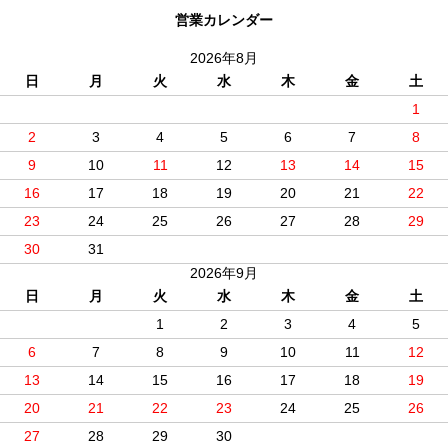
営業カレンダー
2026年8月
日
月
火
水
木
金
土
1
2
3
4
5
6
7
8
9
10
11
12
13
14
15
16
17
18
19
20
21
22
23
24
25
26
27
28
29
30
31
2026年9月
日
月
火
水
木
金
土
1
2
3
4
5
6
7
8
9
10
11
12
13
14
15
16
17
18
19
20
21
22
23
24
25
26
27
28
29
30