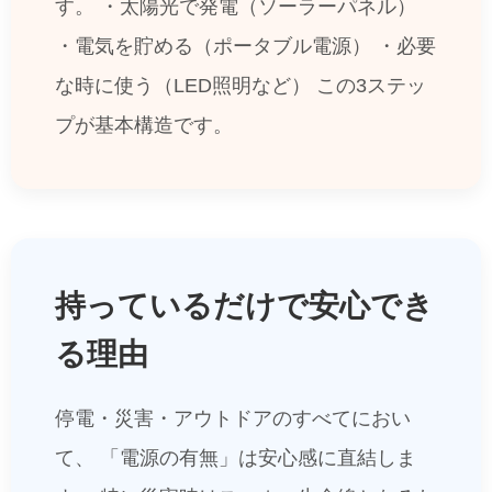
す。
・太陽光で発電（ソーラーパネル）
・電気を貯める（ポータブル電源）
・必要
な時に使う（LED照明など）
この3ステッ
プが基本構造です。
持っているだけで安心でき
る理由
停電・災害・アウトドアのすべてにおい
て、
「電源の有無」は安心感に直結しま