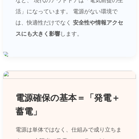
など、
現代のアウトドアは「電気前提の生
活」になっています。
電源がない環境で
は、快適性だけでなく
安全性や情報アクセ
スにも大きく影響
します。
電源確保の基本＝「発電＋
蓄電」
電源は単体ではなく、仕組みで成り立ちま