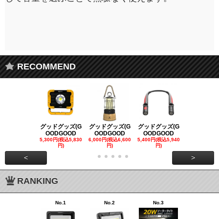
RECOMMEND
グッドグッズ(G
グッドグッズ(G
グッドグッズ(G
グッドグッズ
OODGOOD
OODGOOD
OODGOOD
OODGOO
5,300円(税込5,830
6,000円(税込6,600
5,400円(税込5,940
21,000円(税込
円)
円)
円)
00円)
<
>
RANKING
No.1
No.2
No.3
No.4