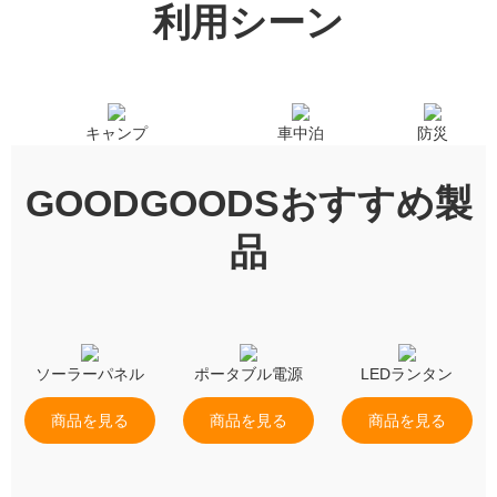
利用シーン
キャンプ
車中泊
防災
GOODGOODSおすすめ製
品
ソーラーパネル
ポータブル電源
LEDランタン
商品を見る
商品を見る
商品を見る