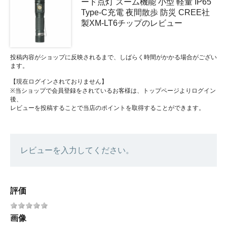
ード点灯 ズーム機能 小型 軽量 IP65
Type-C充電 夜間散歩 防災 CREE社
製XM-LT6チップのレビュー
投稿内容がショップに反映されるまで、しばらく時間がかかる場合がござい
ます。
【現在ログインされておりません】
※当ショップで会員登録をされているお客様は、トップページよりログイン
後、
レビューを投稿することで当店のポイントを取得することができます。
レビューを入力してください。
評価
画像