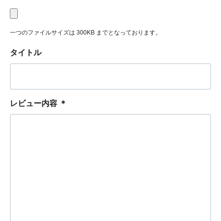
一つのファイルサイズは 300KB までとなっております。
タイトル
レビュー内容
＊