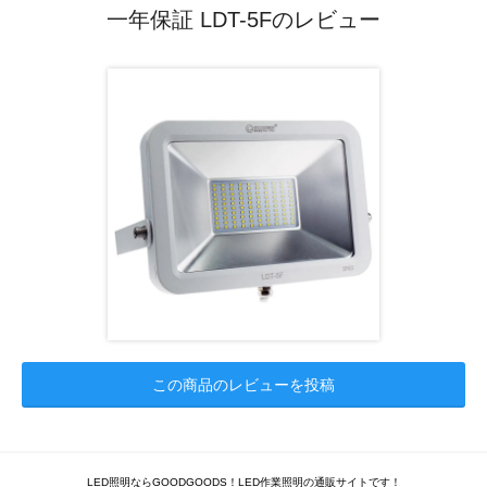
一年保証 LDT-5Fのレビュー
この商品のレビューを投稿
LED照明ならGOODGOODS！LED作業照明の通販サイトです！