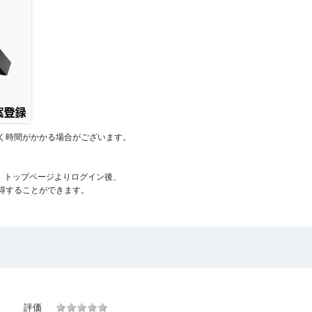
く時間がかかる場合がございます。
、トップページよりログイン後、
得することができます。
評価