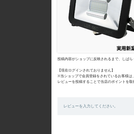
投稿内容がショップに反映されるまで、しばら
【現在ログインされておりません】
※当ショップで会員登録をされているお客様は
レビューを投稿することで当店のポイントを取
レビューを入力してください。