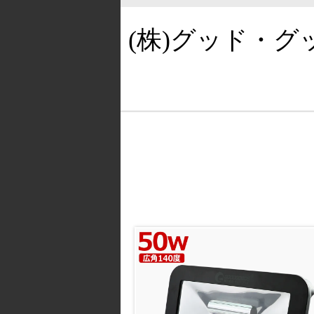
(株)グッド・