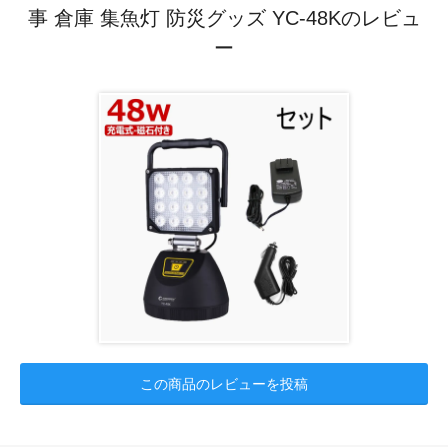
事 倉庫 集魚灯 防災グッズ YC-48Kのレビュ
ー
この商品のレビューを投稿