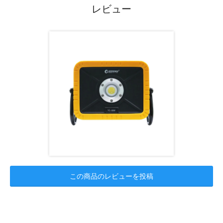
レビュー
この商品のレビューを投稿