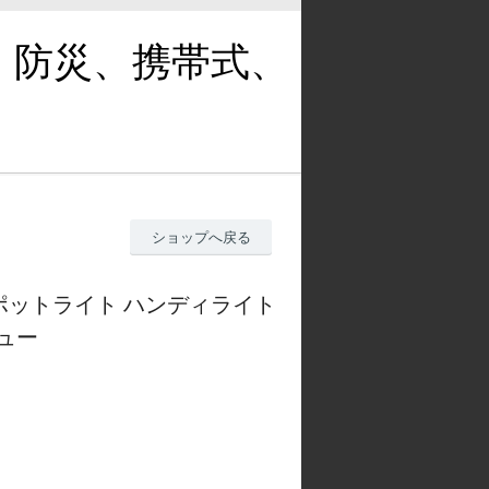
、防災、携帯式、
ショップへ戻る
 スポットライト ハンディライト
ビュー