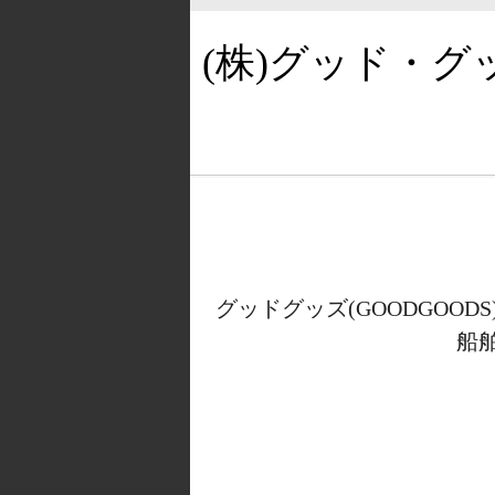
(株)グッド・
グッドグッズ(GOODGOOD
船舶