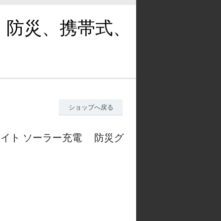
、防災、携帯式、
ショップへ戻る
デンライト ソーラー充電 防災グ