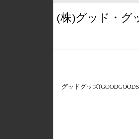
(株)グッド・
グッドグッズ(GOODGOOD