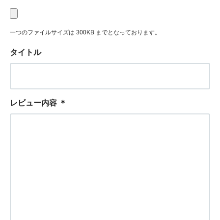
一つのファイルサイズは 300KB までとなっております。
タイトル
レビュー内容
＊