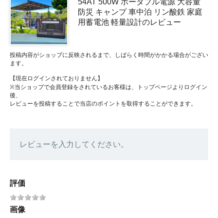
54AT 500W ポータブル電源 大容量
防災 キャンプ 車中泊 リン酸鉄 家庭
用蓄電池 軽量設計のレビュー
投稿内容がショップに反映されるまで、しばらく時間がかかる場合がござい
ます。
【現在ログインされておりません】
※当ショップで会員登録をされているお客様は、トップページよりログイン
後、
レビューを投稿することで当店のポイントを取得することができます。
レビューを入力してください。
評価
画像