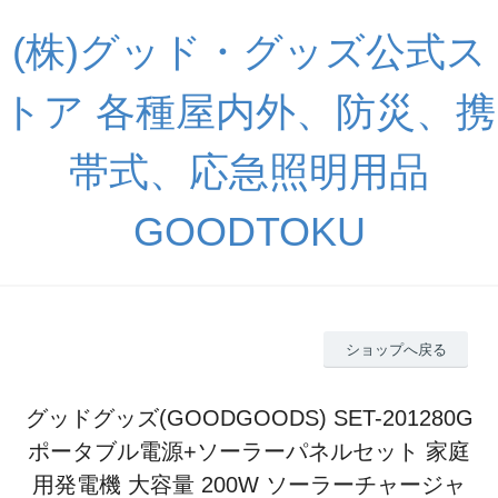
(株)グッド・グッズ公式ス
トア 各種屋内外、防災、携
帯式、応急照明用品
GOODTOKU
ショップへ戻る
グッドグッズ(GOODGOODS) SET-201280G
ポータブル電源+ソーラーパネルセット 家庭
用発電機 大容量 200W ソーラーチャージャ