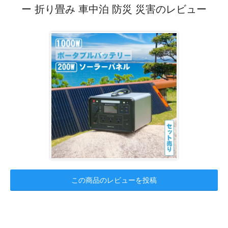
ー 折り畳み 車中泊 防災 災害のレビュー
この商品のレビューを投稿