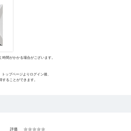
く時間がかかる場合がございます。
、トップページよりログイン後、
得することができます。
評価