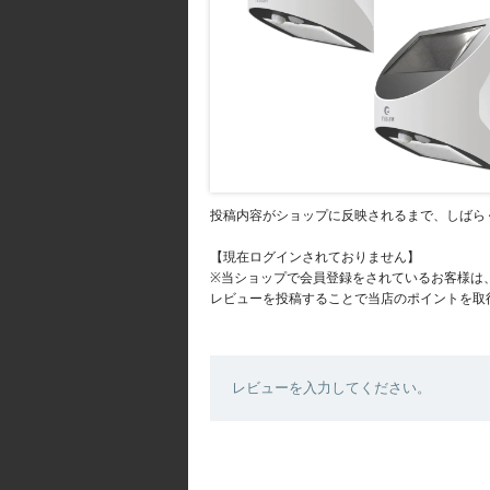
投稿内容がショップに反映されるまで、しばら
【現在ログインされておりません】
※当ショップで会員登録をされているお客様は
レビューを投稿することで当店のポイントを取
レビューを入力してください。