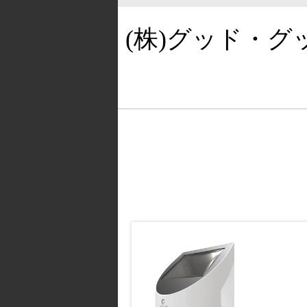
(株)グッド・