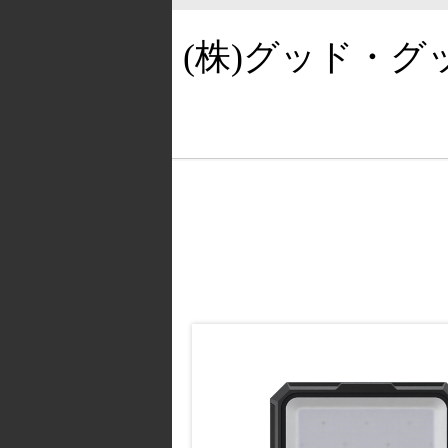
(株)グッド・