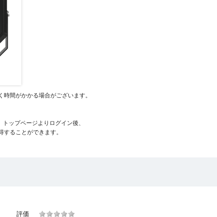
く時間がかかる場合がございます。
、トップページよりログイン後、
得することができます。
評価