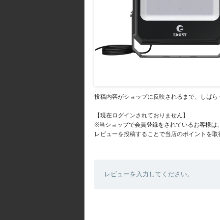
投稿内容がショップに反映されるまで、しばら
【現在ログインされておりません】
※当ショップで会員登録をされているお客様は
レビューを投稿することで当店のポイントを取
レビューを入力してください。