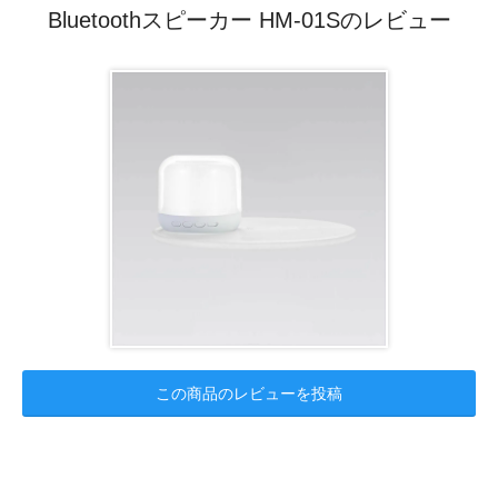
Bluetoothスピーカー HM-01Sのレビュー
この商品のレビューを投稿