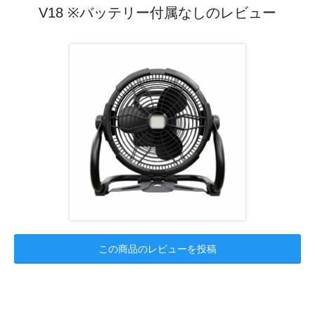
V18 ※バッテリー付属なしのレビュー
この商品のレビューを投稿