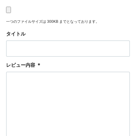
一つのファイルサイズは 300KB までとなっております。
タイトル
レビュー内容
＊