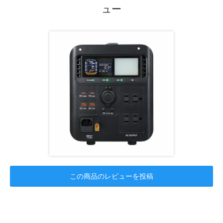
ュー
この商品のレビューを投稿