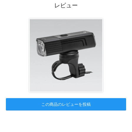
レビュー
この商品のレビューを投稿