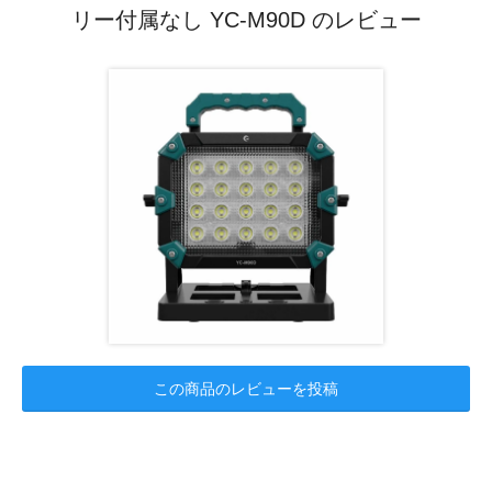
リー付属なし YC-M90D のレビュー
この商品のレビューを投稿