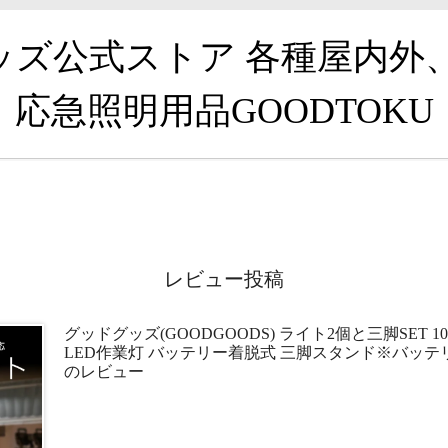
グッズ公式ストア 各種屋内外
応急照明用品GOODTOKU
レビュー投稿
グッドグッズ(GOODGOODS) ライト2個と三脚SET 
LED作業灯 バッテリー着脱式 三脚スタンド※バッテリー付属
のレビュー