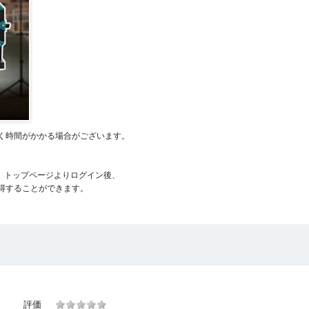
く時間がかかる場合がございます。
、トップページよりログイン後、
得することができます。
評価