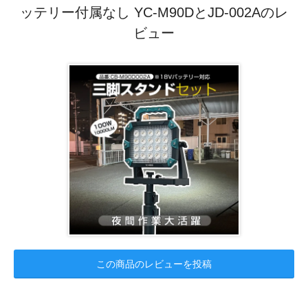
ッテリー付属なし YC-M90DとJD-002Aのレ
ビュー
この商品のレビューを投稿