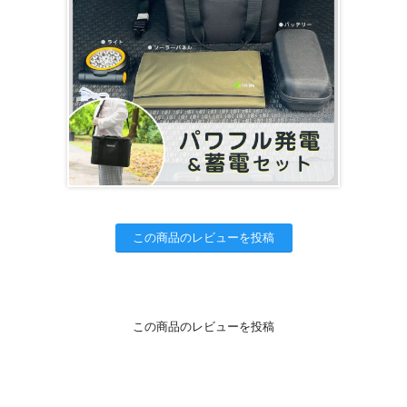
この商品のレビューを投稿
この商品のレビューを投稿