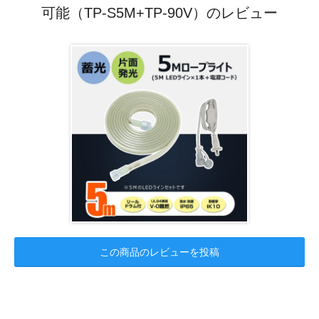
可能（TP-S5M+TP-90V）のレビュー
この商品のレビューを投稿