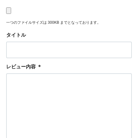
一つのファイルサイズは 300KB までとなっております。
タイトル
レビュー内容
＊