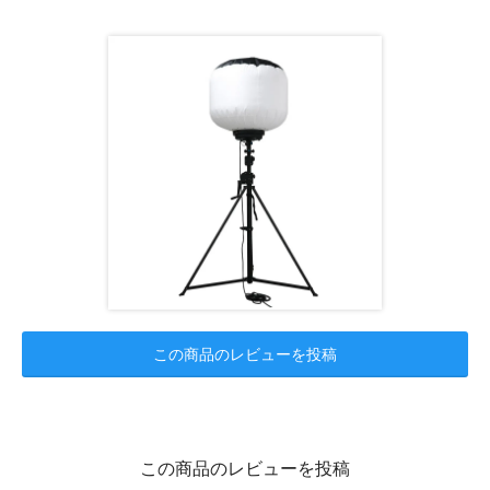
この商品のレビューを投稿
この商品のレビューを投稿